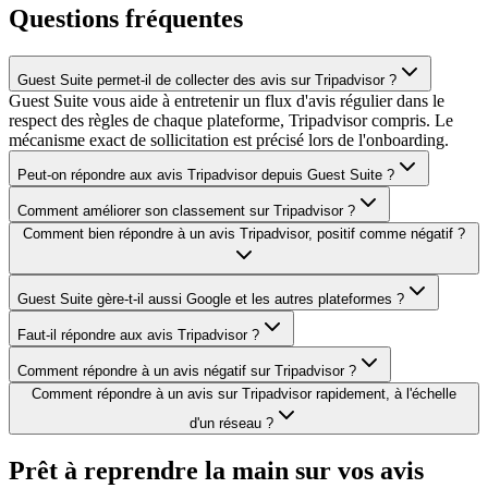
Questions fréquentes
Guest Suite permet-il de collecter des avis sur Tripadvisor ?
Guest Suite vous aide à entretenir un flux d'avis régulier dans le
respect des règles de chaque plateforme, Tripadvisor compris. Le
mécanisme exact de sollicitation est précisé lors de l'onboarding.
Peut-on répondre aux avis Tripadvisor depuis Guest Suite ?
Comment améliorer son classement sur Tripadvisor ?
Comment bien répondre à un avis Tripadvisor, positif comme négatif ?
Guest Suite gère-t-il aussi Google et les autres plateformes ?
Faut-il répondre aux avis Tripadvisor ?
Comment répondre à un avis négatif sur Tripadvisor ?
Comment répondre à un avis sur Tripadvisor rapidement, à l'échelle
d'un réseau ?
Prêt à reprendre la main
sur vos avis