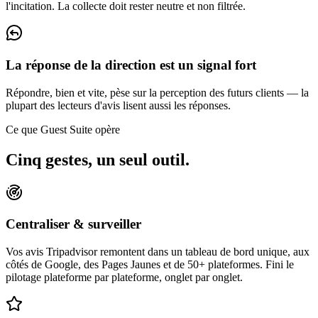
l'incitation. La collecte doit rester neutre et non filtrée.
La réponse de la direction est un signal fort
Répondre, bien et vite, pèse sur la perception des futurs clients — la
plupart des lecteurs d'avis lisent aussi les réponses.
Ce que Guest Suite opère
Cinq gestes,
un seul outil.
Centraliser & surveiller
Vos avis Tripadvisor remontent dans un tableau de bord unique, aux
côtés de Google, des Pages Jaunes et de 50+ plateformes. Fini le
pilotage plateforme par plateforme, onglet par onglet.