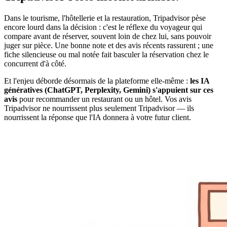
Dans le tourisme, l'hôtellerie et la restauration, Tripadvisor pèse
encore lourd dans la décision : c'est le réflexe du voyageur qui
compare avant de réserver, souvent loin de chez lui, sans pouvoir
juger sur pièce. Une bonne note et des avis récents rassurent ; une
fiche silencieuse ou mal notée fait basculer la réservation chez le
concurrent d'à côté.
Et l'enjeu déborde désormais de la plateforme elle-même :
les IA
génératives (ChatGPT, Perplexity, Gemini) s'appuient sur ces
avis
pour recommander un restaurant ou un hôtel. Vos avis
Tripadvisor ne nourrissent plus seulement Tripadvisor — ils
nourrissent la réponse que l'IA donnera à votre futur client.