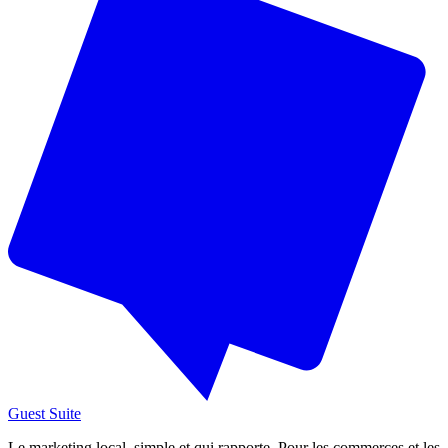
Guest Suite
Le marketing local, simple et qui rapporte. Pour les commerces et les