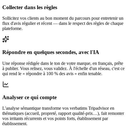
Collecter dans les règles
Sollicitez vos clients au bon moment du parcours pour entretenir un
flux d'avis régulier et récent — dans le respect des règles de chaque
plateforme.
Répondre en quelques secondes, avec l'IA
Une réponse rédigée dans le ton de votre marque, en français, prête
à publier. Vous relisez, vous validez. À l'échelle d'un réseau, c'est ce
qui rend le « répondre à 100 % des avis » enfin tenable.
Analyser ce qui compte
L'analyse sémantique transforme vos verbatims Tripadvisor en
thématiques (accueil, propreté, rapport qualité-prix…), fait remonter
vos irritants récurrents et vos points forts, établissement par
établissement.