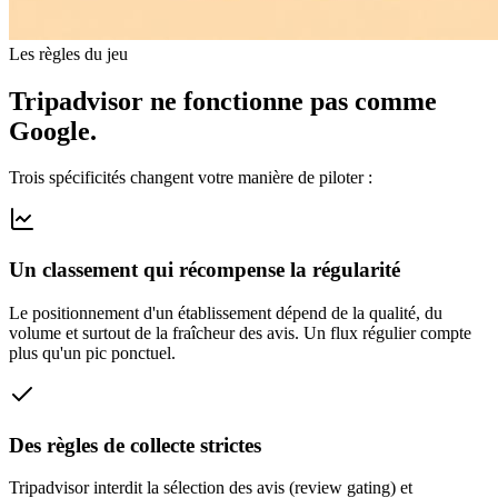
Les règles du jeu
Tripadvisor ne fonctionne
pas comme
Google.
Trois spécificités changent votre manière de piloter :
Un classement qui récompense la régularité
Le positionnement d'un établissement dépend de la qualité, du
volume et surtout de la fraîcheur des avis. Un flux régulier compte
plus qu'un pic ponctuel.
Des règles de collecte strictes
Tripadvisor interdit la sélection des avis (review gating) et