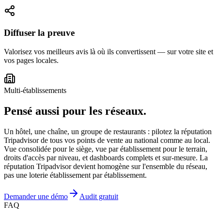
Diffuser la preuve
Valorisez vos meilleurs avis là où ils convertissent — sur votre site et
vos pages locales.
Multi-établissements
Pensé aussi pour les réseaux.
Un hôtel, une chaîne, un groupe de restaurants : pilotez la réputation
Tripadvisor de tous vos points de vente au national comme au local.
Vue consolidée pour le siège, vue par établissement pour le terrain,
droits d'accès par niveau, et dashboards complets et sur-mesure. La
réputation Tripadvisor devient homogène sur l'ensemble du réseau,
pas une loterie établissement par établissement.
Demander une démo
Audit gratuit
FAQ